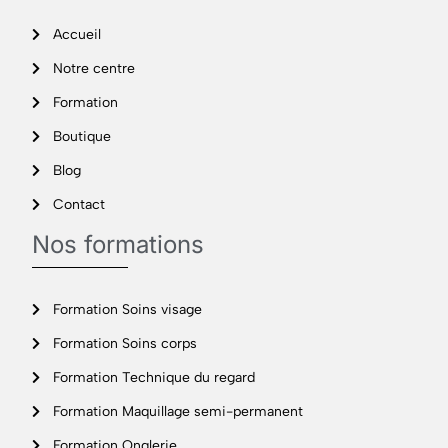
Accueil
Notre centre
Formation
Boutique
Blog
Contact
Nos formations
Formation Soins visage
Formation Soins corps
Formation Technique du regard
Formation Maquillage semi-permanent
Formation Onglerie