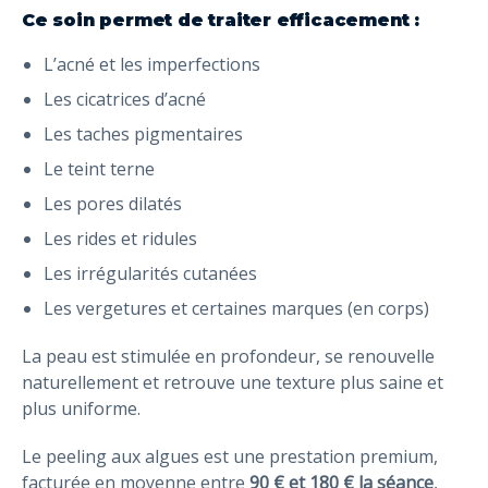
Ce soin permet de traiter efficacement :
L’acné et les imperfections
Les cicatrices d’acné
Les taches pigmentaires
Le teint terne
Les pores dilatés
Les rides et ridules
Les irrégularités cutanées
Les vergetures et certaines marques (en corps)
La peau est stimulée en profondeur, se renouvelle
naturellement et retrouve une texture plus saine et
plus uniforme.
Le peeling aux algues est une prestation premium,
facturée en moyenne entre
90 € et 180 € la séance
,