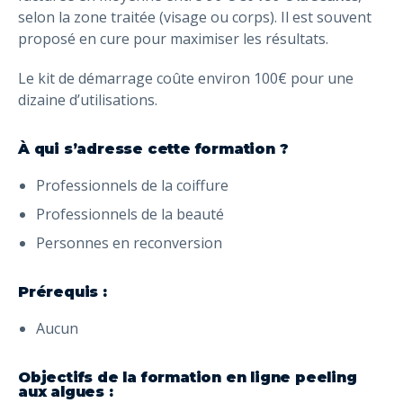
selon la zone traitée (visage ou corps). Il est souvent
proposé en cure pour maximiser les résultats.
Le kit de démarrage coûte environ 100€ pour une
dizaine d’utilisations.
À qui s’adresse cette formation ?
Professionnels de la coiffure
Professionnels de la beauté
Personnes en reconversion
Prérequis :
Aucun
Objectifs de la formation en ligne peeling
aux algues :