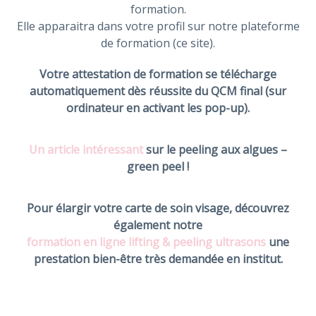
formation.
Elle apparaitra dans votre profil sur notre plateforme
de formation (ce site).
Votre attestation de formation se télécharge
automatiquement dès réussite du QCM final (sur
ordinateur en activant les pop-up).
Un article intéressant
sur le peeling aux algues –
green peel !
Pour élargir votre carte de soin visage, découvrez
également notre
formation en ligne lifting & peeling ultrasons
une
prestation bien-être très demandée en institut.