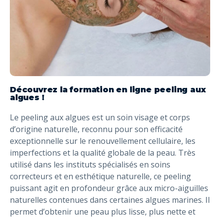
Découvrez la formation en ligne peeling aux
algues !
Le peeling aux algues est un soin visage et corps
d’origine naturelle, reconnu pour son efficacité
exceptionnelle sur le renouvellement cellulaire, les
imperfections et la qualité globale de la peau. Très
utilisé dans les instituts spécialisés en soins
correcteurs et en esthétique naturelle, ce peeling
puissant agit en profondeur grâce aux micro-aiguilles
naturelles contenues dans certaines algues marines. Il
permet d’obtenir une peau plus lisse, plus nette et