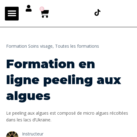
0
Formation Soins visage,
Toutes les formations
Formation en
ligne peeling aux
algues
Le peeling aux algues est composé de micro algues récoltées
dans les lacs d’Ukraine.
Instructeur