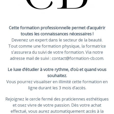
Cette formation professionnelle permet d’acquérir
toutes les connaissances nécessaires !
Devenez un expert dans le secteur de la beauté.
Tout comme une formation physique, la formatrice
s’assurera du suivi de votre formation. Via notre
adresse mail de suivi : contact@formation-cb.com.
Le luxe d’étudier à votre rythme, d’où et quand vous
souhaitez.
Vous pourrez visualiser en illimité cette formation en
ligne durant les 3 mois d’accès.
Rejoignez le cercle fermé des praticiennes esthétiques
et osez vivre de votre passion. Dès votre achat
effectué, vous aurez automatiquement accès à la