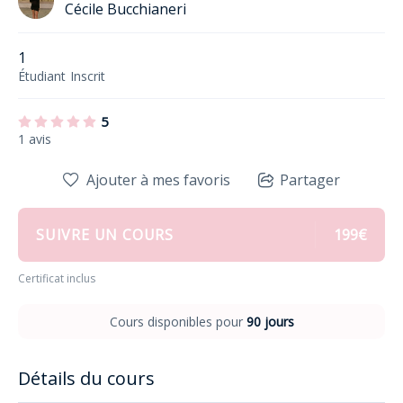
Cécile Bucchianeri
1
Étudiant
Inscrit
5
1 avis
Ajouter à mes favoris
Partager
SUIVRE UN COURS
199€
Certificat inclus
Cours disponibles pour
90 jours
Détails du cours