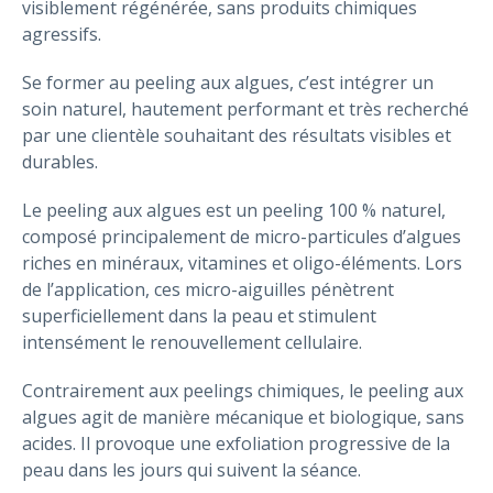
visiblement régénérée, sans produits chimiques
agressifs.
Se former au peeling aux algues, c’est intégrer un
soin naturel, hautement performant et très recherché
par une clientèle souhaitant des résultats visibles et
durables.
Le peeling aux algues est un peeling 100 % naturel,
composé principalement de micro-particules d’algues
riches en minéraux, vitamines et oligo-éléments. Lors
de l’application, ces micro-aiguilles pénètrent
superficiellement dans la peau et stimulent
intensément le renouvellement cellulaire.
Contrairement aux peelings chimiques, le peeling aux
algues agit de manière mécanique et biologique, sans
acides. Il provoque une exfoliation progressive de la
peau dans les jours qui suivent la séance.