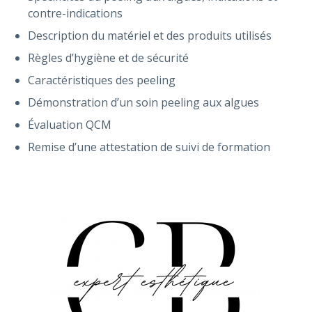
contre-indications
Description du matériel et des produits utilisés
Règles d’hygiène et de sécurité
Caractéristiques des peeling
Démonstration d’un soin peeling aux algues
Évaluation QCM
Remise d’une attestation de suivi de formation