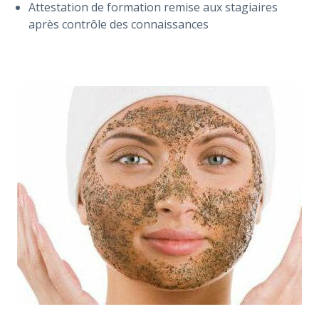
Attestation de formation remise aux stagiaires
après contrôle des connaissances