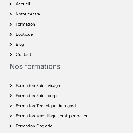
Accueil
Notre centre
Formation
Boutique
Blog
Contact
Nos formations
Formation Soins visage
Formation Soins corps
Formation Technique du regard
Formation Maquillage semi-permanent
Formation Onglerie