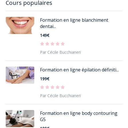
Cours populaires
Formation en ligne blanchiment
dentai...
149€
Par Cécile Bucchianeri
Formation en ligne épilation définiti...
199€
Par Cécile Bucchianeri
Formation en ligne body contouring
G5