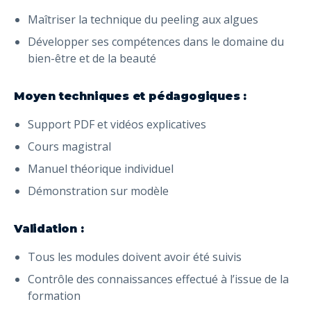
Maîtriser la technique du peeling aux algues
Développer ses compétences dans le domaine du
bien-être et de la beauté
Moyen techniques et pédagogiques :
Support PDF et vidéos explicatives
Cours magistral
Manuel théorique individuel
Démonstration sur modèle
Validation :
Tous les modules doivent avoir été suivis
Contrôle des connaissances effectué à l’issue de la
formation