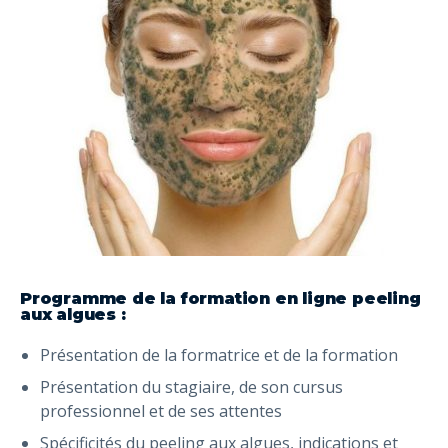
Programme de la formation en ligne peeling
aux algues :
Présentation de la formatrice et de la formation
Présentation du stagiaire, de son cursus
professionnel et de ses attentes
Spécificités du peeling aux algues, indications et