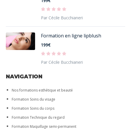
199€
Par Cécile Bucchianeri
Formation en ligne lipblush
199€
Par Cécile Bucchianeri
NAVIGATION
Nos formations esthétique et beauté
Formation Soins du visage
Formation Soins du corps
Formation Technique du regard
Formation Maquillage semi-permanent