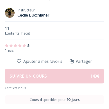
Instructeur
Cécile Bucchianeri
11
Étudiants
Inscrit
5
1 avis
Ajouter à mes favoris
Partager
SUIVRE UN COURS
149€
Certificat inclus
Cours disponibles pour
90 jours