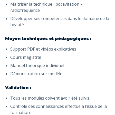
Maîtriser la technique lipocavitation –
radiofréquence
Développer ses compétences dans le domaine de la
beauté
Moyen techniques et pédagogiques :
Support PDF et vidéos explicatives
Cours magistral
Manuel théorique individuel
Démonstration sur modèle
Validation :
Tous les modules doivent avoir été suivis
Contrôle des connaissances effectué à l’issue de la
formation