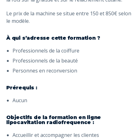
Le prix de la machine se situe entre 150 et 850€ selon
le modèle.
À qui s’adresse cette formation ?
Professionnels de la coiffure
Professionnels de la beauté
Personnes en reconversion
Prérequis :
Aucun
Objectifs de la formation en ligne
lipocavitation radiofrequence :
Accueillir et accompagner les clientes