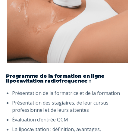
Programme de la formation en ligne
lipocavitation radiofrequence :
Présentation de la formatrice et de la formation
Présentation des stagiaires, de leur cursus
professionnel et de leurs attentes
Évaluation d’entrée QCM
La lipocavitation : définition, avantages,