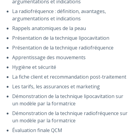
argumentations et indications
La radiofréquence : définition, avantages,
argumentations et indications
Rappels anatomiques de la peau
Présentation de la technique lipocavitation
Présentation de la technique radiofréquence
Apprentissage des mouvements
Hygiène et sécurité
La fiche client et recommandation post-traitement
Les tarifs, les assurances et marketing
Démonstration de la technique lipocavitation sur
un modèle par la formatrice
Démonstration de la technique radiofréquence sur
un modèle par la formatrice
Évaluation finale QCM