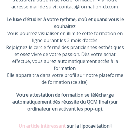
adresse mail de suivi : contact@formation-cb.com.
Le luxe d’étudier à votre rythme, d’où et quand vous le
souhaitez.
Vous pourrez visualiser en illimité cette formation en
ligne durant les 3 mois d’accès.
Rejoignez le cercle fermé des praticiennes esthétiques
et osez vivre de votre passion. Dès votre achat
effectué, vous aurez automatiquement accès à la
formation.
Elle apparaitra dans votre profil sur notre plateforme
de formation (ce site).
Votre attestation de formation se télécharge
automatiquement dès réussite du QCM final (sur
ordinateur en activant les pop-up).
Un article intéressant
sur la lipocavitation !