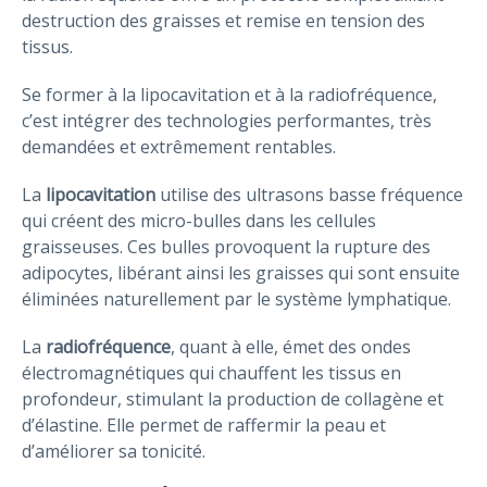
destruction des graisses et remise en tension des
tissus.
Se former à la lipocavitation et à la radiofréquence,
c’est intégrer des technologies performantes, très
demandées et extrêmement rentables.
La
lipocavitation
utilise des ultrasons basse fréquence
qui créent des micro-bulles dans les cellules
graisseuses. Ces bulles provoquent la rupture des
adipocytes, libérant ainsi les graisses qui sont ensuite
éliminées naturellement par le système lymphatique.
La
radiofréquence
, quant à elle, émet des ondes
électromagnétiques qui chauffent les tissus en
profondeur, stimulant la production de collagène et
d’élastine. Elle permet de raffermir la peau et
d’améliorer sa tonicité.