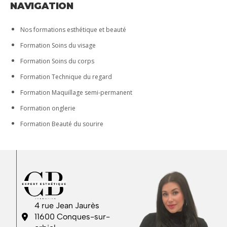
NAVIGATION
Nos formations esthétique et beauté
Formation Soins du visage
Formation Soins du corps
Formation Technique du regard
Formation Maquillage semi-permanent
Formation onglerie
Formation Beauté du sourire
4 rue Jean Jaurès
11600 Conques-sur-