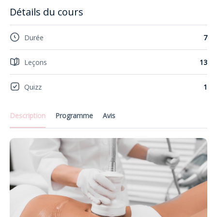
Détails du cours
Durée
7
Leçons
13
Quizz
1
Description
Programme
Avis