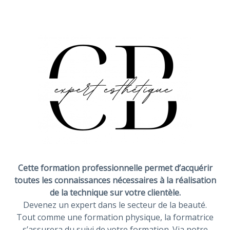
Cette formation professionnelle permet d’acquérir
toutes les connaissances nécessaires à la réalisation
de la technique sur votre clientèle.
Devenez un expert dans le secteur de la beauté.
Tout comme une formation physique, la formatrice
s’assurera du suivi de votre formation. Via notre