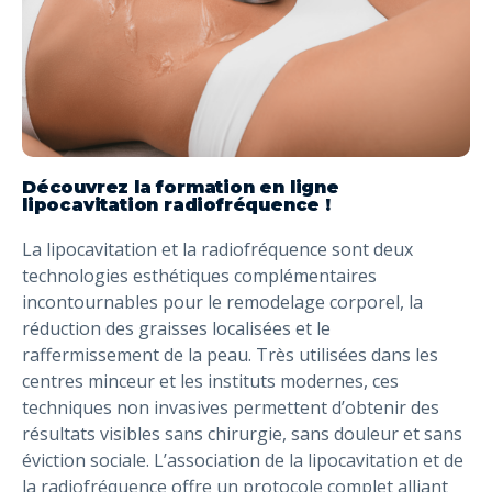
Découvrez la formation en ligne
lipocavitation radiofréquence !
La lipocavitation et la radiofréquence sont deux
technologies esthétiques complémentaires
incontournables pour le remodelage corporel, la
réduction des graisses localisées et le
raffermissement de la peau. Très utilisées dans les
centres minceur et les instituts modernes, ces
techniques non invasives permettent d’obtenir des
résultats visibles sans chirurgie, sans douleur et sans
éviction sociale. L’association de la lipocavitation et de
la radiofréquence offre un protocole complet alliant