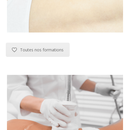
Toutes nos formations