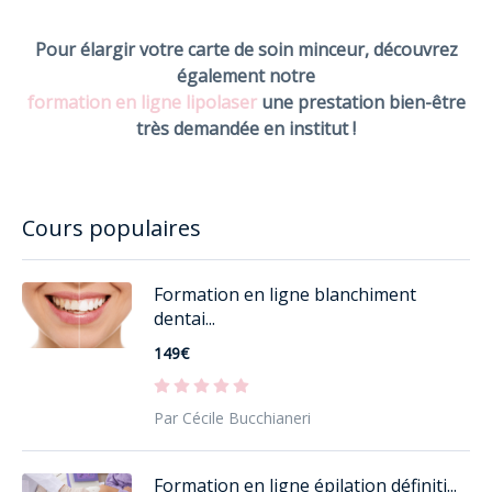
Pour élargir votre carte de soin minceur, découvrez
également notre
formation en ligne lipolaser
une prestation bien-être
très demandée en institut !
Cours populaires
Formation en ligne blanchiment
dentai...
149€
Par Cécile Bucchianeri
Formation en ligne épilation définiti...