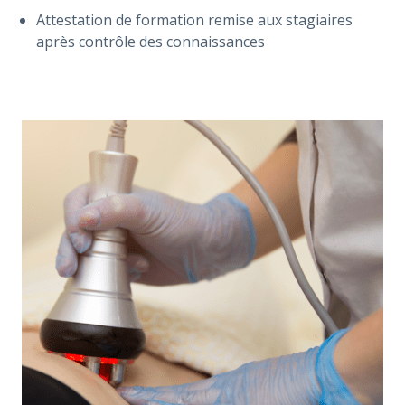
Attestation de formation remise aux stagiaires
après contrôle des connaissances