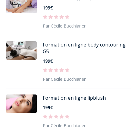
199€
Par Cécile Bucchianeri
Formation en ligne body contouring
G5
199€
Par Cécile Bucchianeri
Formation en ligne lipblush
199€
Par Cécile Bucchianeri