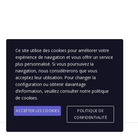
Ce site utilise des cookies pour améliorer votre
expérience de navigation et vous offrir un service
plus personnalisé. Si vous poursuivez la
navigation, nous considérerons que vous
acceptez leur utilisation. Pour changer la
configuration ou obtenir davantage
d’information, veuillez consulter notre politique
de cookies.
ACCEPTER LES COOKIES
POLITIQUE DE
CONFIDENTIALITÉ