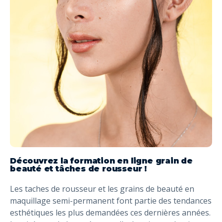
Découvrez la formation en ligne grain de
beauté et tâches de rousseur !
Les taches de rousseur et les grains de beauté en
maquillage semi-permanent font partie des tendances
esthétiques les plus demandées ces dernières années.