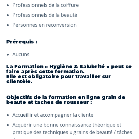
Professionnels de la coiffure
Professionnels de la beauté
Personnes en reconversion
Prérequis :
Aucuns
La Formation « Hygiène & Salubrité » peut se
faire après cette formation.
Elle est obligatoire pour travailler sur
clientèle.
Objectifs de la formation en ligne grain de
beaute et taches de rousseur :
Accueillir et accompagner la cliente
Acquérir une bonne connaissance théorique et
pratique des techniques « grains de beauté / tâches