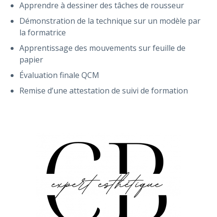
Apprendre à dessiner des tâches de rousseur
Démonstration de la technique sur un modèle par
la formatrice
Apprentissage des mouvements sur feuille de
papier
Évaluation finale QCM
Remise d’une attestation de suivi de formation