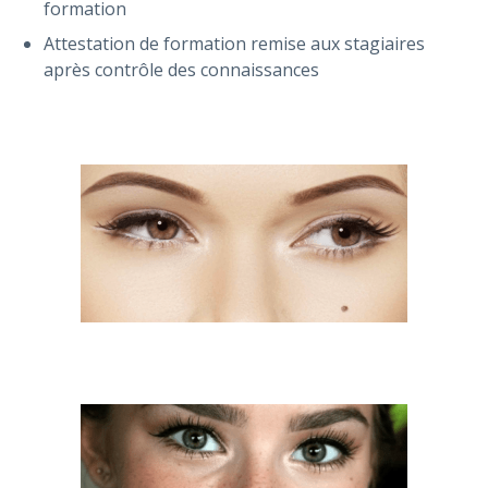
formation
Attestation de formation remise aux stagiaires
après contrôle des connaissances