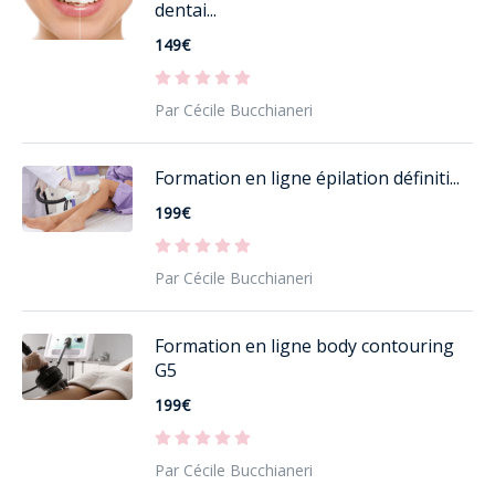
dentai...
149€
Par Cécile Bucchianeri
Formation en ligne épilation définiti...
199€
Par Cécile Bucchianeri
Formation en ligne body contouring
G5
199€
Par Cécile Bucchianeri