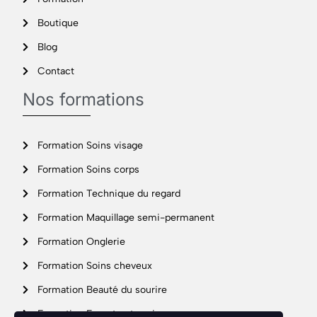
Boutique
Blog
Contact
Nos formations
Formation Soins visage
Formation Soins corps
Formation Technique du regard
Formation Maquillage semi-permanent
Formation Onglerie
Formation Soins cheveux
Formation Beauté du sourire
Formation Expert entreprise