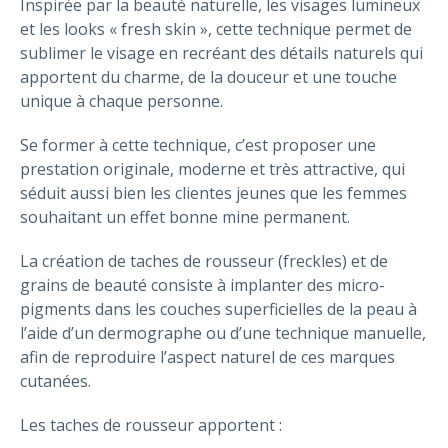
Inspirée par la beauté naturelle, les visages lumineux
et les looks « fresh skin », cette technique permet de
sublimer le visage en recréant des détails naturels qui
apportent du charme, de la douceur et une touche
unique à chaque personne.
Se former à cette technique, c’est proposer une
prestation originale, moderne et très attractive, qui
séduit aussi bien les clientes jeunes que les femmes
souhaitant un effet bonne mine permanent.
La création de taches de rousseur (freckles) et de
grains de beauté consiste à implanter des micro-
pigments dans les couches superficielles de la peau à
l’aide d’un dermographe ou d’une technique manuelle,
afin de reproduire l’aspect naturel de ces marques
cutanées.
Les taches de rousseur apportent :