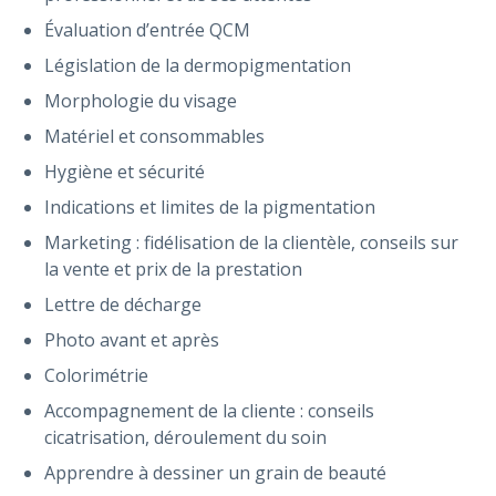
Évaluation d’entrée QCM
Législation de la dermopigmentation
Morphologie du visage
Matériel et consommables
Hygiène et sécurité
Indications et limites de la pigmentation
Marketing : fidélisation de la clientèle, conseils sur
la vente et prix de la prestation
Lettre de décharge
Photo avant et après
Colorimétrie
Accompagnement de la cliente : conseils
cicatrisation, déroulement du soin
Apprendre à dessiner un grain de beauté