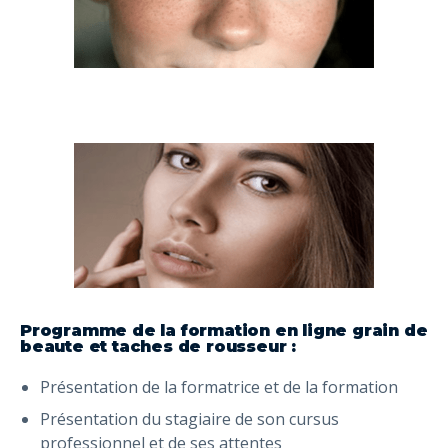
Programme de la formation en ligne grain de
beaute et taches de rousseur :
Présentation de la formatrice et de la formation
Présentation du stagiaire de son cursus
professionnel et de ses attentes