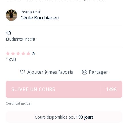
Instructeur
Cécile Bucchianeri
13
Étudiants
Inscrit
5
1 avis
Ajouter à mes favoris
Partager
SUIVRE UN COURS
149€
Certificat inclus
Cours disponibles pour
90 jours