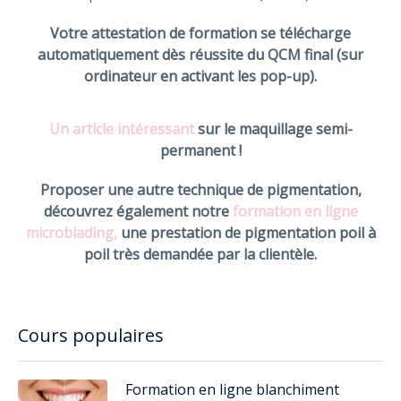
Votre attestation de formation se télécharge
automatiquement dès réussite du QCM final (sur
ordinateur en activant les pop-up).
Un article intéressant
sur le maquillage semi-
permanent !
Proposer une autre technique de pigmentation,
découvrez également notre
formation en ligne
microblading,
une prestation de pigmentation poil à
poil très demandée par la clientèle.
Cours populaires
Formation en ligne blanchiment