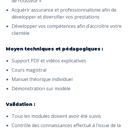
de rousseur »
Acquérir assurance et professionnalisme afin de
développer et diversifier vos prestations
Développer vos compétences afin d’accroître votre
clientèle
Moyen techniques et pédagogiques :
Support PDF et vidéos explicatives
Cours magistral
Manuel théorique individuel
Démonstration sur modèle
Validation :
Tous les modules doivent avoir été suivis
Contrôle des connaissances effectué à l’issue de la