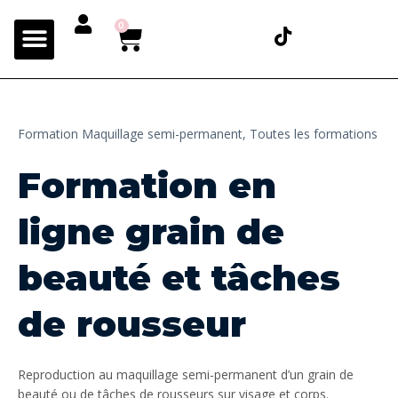
0
Formation Maquillage semi-permanent,
Toutes les formations
Formation en
ligne grain de
beauté et tâches
de rousseur
Reproduction au maquillage semi-permanent d’un grain de
beauté ou de tâches de rousseurs sur visage et corps.