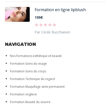
Formation en ligne lipblush
199€
Par Cécile Bucchianeri
NAVIGATION
Nos formations esthétique et beauté
Formation Soins du visage
Formation Soins du corps
Formation Technique du regard
Formation Maquillage semi-permanent
Formation onglerie
Formation Beauté du sourire