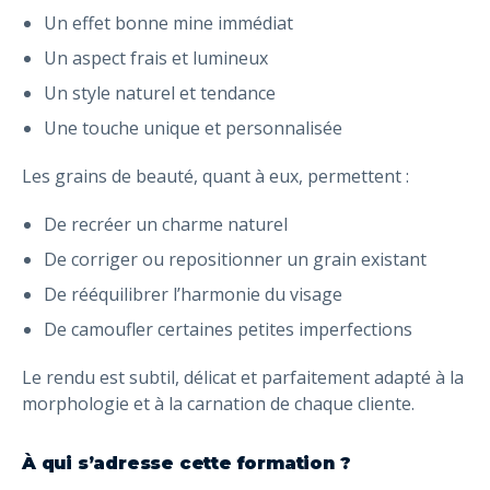
Un effet bonne mine immédiat
Un aspect frais et lumineux
Un style naturel et tendance
Une touche unique et personnalisée
Les grains de beauté, quant à eux, permettent :
De recréer un charme naturel
De corriger ou repositionner un grain existant
De rééquilibrer l’harmonie du visage
De camoufler certaines petites imperfections
Le rendu est subtil, délicat et parfaitement adapté à la
morphologie et à la carnation de chaque cliente.
À qui s’adresse cette formation ?