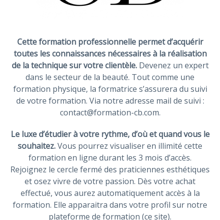
Cette formation professionnelle permet d’acquérir
toutes les connaissances nécessaires à la réalisation
de la technique sur votre clientèle.
Devenez un expert
dans le secteur de la beauté. Tout comme une
formation physique, la formatrice s’assurera du suivi
de votre formation. Via notre adresse mail de suivi :
contact@formation-cb.com.
Le luxe d’étudier à votre rythme, d’où et quand vous le
souhaitez.
Vous pourrez visualiser en illimité cette
formation en ligne durant les 3 mois d’accès.
Rejoignez le cercle fermé des praticiennes esthétiques
et osez vivre de votre passion. Dès votre achat
effectué, vous aurez automatiquement accès à la
formation. Elle apparaitra dans votre profil sur notre
plateforme de formation (ce site).