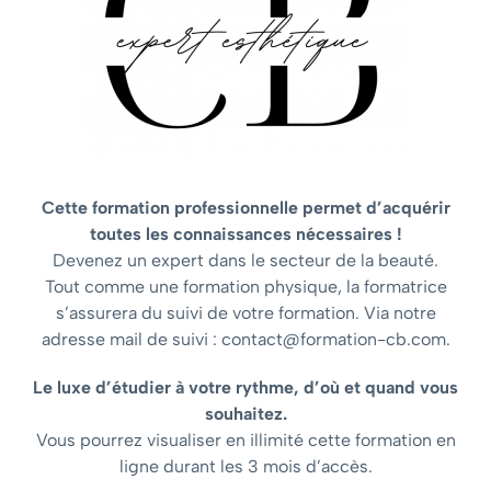
Cette formation professionnelle permet d’acquérir
toutes les connaissances nécessaires !
Devenez un expert dans le secteur de la beauté.
Tout comme une formation physique, la formatrice
s’assurera du suivi de votre formation. Via notre
adresse mail de suivi : contact@formation-cb.com.
Le luxe d’étudier à votre rythme, d’où et quand vous
souhaitez.
Vous pourrez visualiser en illimité cette formation en
ligne durant les 3 mois d’accès.