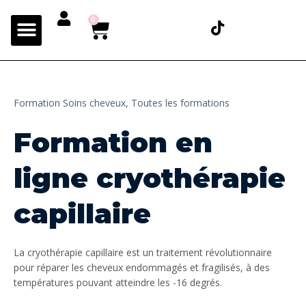
0
Formation Soins cheveux,
Toutes les formations
Formation en
ligne cryothérapie
capillaire
La cryothérapie capillaire est un traitement révolutionnaire
pour réparer les cheveux endommagés et fragilisés, à des
températures pouvant atteindre les -16 degrés.