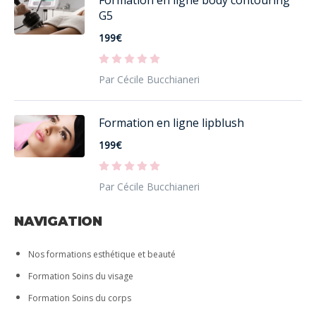
G5
199€
Par Cécile Bucchianeri
Formation en ligne lipblush
199€
Par Cécile Bucchianeri
NAVIGATION
Nos formations esthétique et beauté
Formation Soins du visage
Formation Soins du corps