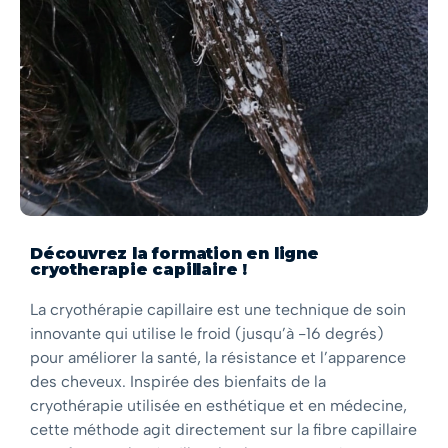
Découvrez la formation en ligne
cryotherapie capillaire !
La cryothérapie capillaire est une technique de soin
innovante qui utilise le froid (jusqu’à -16 degrés)
pour améliorer la santé, la résistance et l’apparence
des cheveux. Inspirée des bienfaits de la
cryothérapie utilisée en esthétique et en médecine,
cette méthode agit directement sur la fibre capillaire