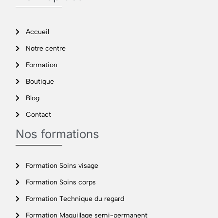
Accueil
Notre centre
Formation
Boutique
Blog
Contact
Nos formations
Formation Soins visage
Formation Soins corps
Formation Technique du regard
Formation Maquillage semi-permanent