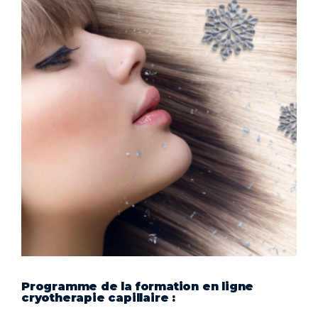
Programme de la formation en ligne
cryotherapie capillaire :