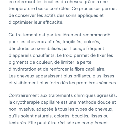
en refermant les écailles du cheveu grâce à une
température basse contrôlée. Ce processus permet
de conserver les actifs des soins appliqués et
d’optimiser leur efficacité.
Ce traitement est particulièrement recommandé
pour les cheveux abîmés, fragilisés, colorés,
décolorés ou sensibilisés par l’usage fréquent
d’appareils chauffants. Le froid permet de fixer les
pigments de couleur, de limiter la perte
d’hydratation et de renforcer la fibre capillaire.
Les cheveux apparaissent plus brillants, plus lisses
et visiblement plus forts dès les premières séances.
Contrairement aux traitements chimiques agressifs,
la cryothérapie capillaire est une méthode douce et
non invasive, adaptée à tous les types de cheveux,
qu’ils soient naturels, colorés, bouclés, lisses ou
texturés. Elle peut être réalisée en complément