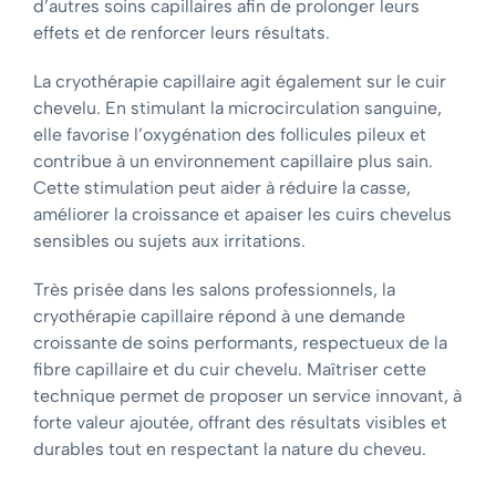
d’autres soins capillaires afin de prolonger leurs
effets et de renforcer leurs résultats.
La cryothérapie capillaire agit également sur le cuir
chevelu. En stimulant la microcirculation sanguine,
elle favorise l’oxygénation des follicules pileux et
contribue à un environnement capillaire plus sain.
Cette stimulation peut aider à réduire la casse,
améliorer la croissance et apaiser les cuirs chevelus
sensibles ou sujets aux irritations.
Très prisée dans les salons professionnels, la
cryothérapie capillaire répond à une demande
croissante de soins performants, respectueux de la
fibre capillaire et du cuir chevelu. Maîtriser cette
technique permet de proposer un service innovant, à
forte valeur ajoutée, offrant des résultats visibles et
durables tout en respectant la nature du cheveu.