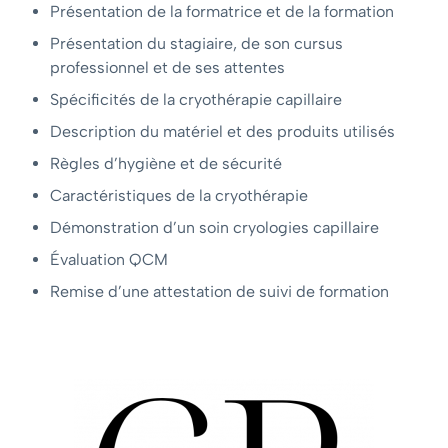
Présentation de la formatrice et de la formation
Présentation du stagiaire, de son cursus
professionnel et de ses attentes
Spécificités de la cryothérapie capillaire
Description du matériel et des produits utilisés
Règles d’hygiène et de sécurité
Caractéristiques de la cryothérapie
Démonstration d’un soin cryologies capillaire
Évaluation QCM
Remise d’une attestation de suivi de formation