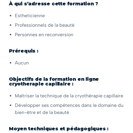
À qui s’adresse cette formation ?
Estheticienne
Professionnels de la beauté
Personnes en reconversion
Prérequis :
Aucun
Objectifs de la formation en ligne
cryotherapie capillaire :
Maîtriser la technique de la cryothérapie capillaire
Développer ses compétences dans le domaine du
bien-être et de la beauté
Moyen techniques et pédagogiques :