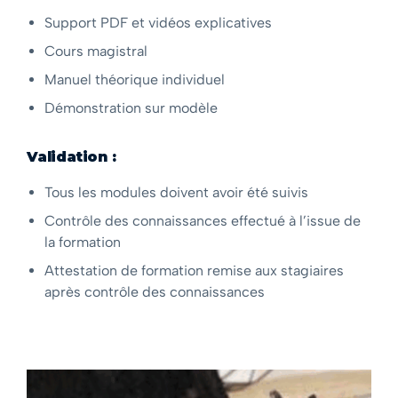
Support PDF et vidéos explicatives
Cours magistral
Manuel théorique individuel
Démonstration sur modèle
Validation :
Tous les modules doivent avoir été suivis
Contrôle des connaissances effectué à l’issue de
la formation
Attestation de formation remise aux stagiaires
après contrôle des connaissances