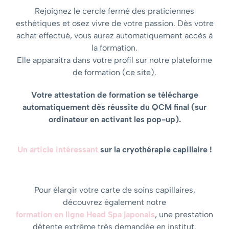
Rejoignez le cercle fermé des praticiennes
esthétiques et osez vivre de votre passion. Dès votre
achat effectué, vous aurez automatiquement accès à
la formation.
Elle apparaitra dans votre profil sur notre plateforme
de formation (ce site).
Votre attestation de formation se télécharge
automatiquement dès réussite du QCM final (sur
ordinateur en activant les pop-up).
Un article intéressant
sur la cryothérapie capillaire !
Pour élargir votre carte de soins capillaires,
découvrez également notre
formation en ligne Head Spa japonais
, une prestation
détente extrême très demandée en institut.