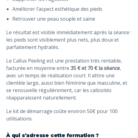
Améliorer l’aspect esthétique des pieds
Retrouver une peau souple et saine
Le résultat est visible immédiatement après la séance :
les pieds sont visiblement plus nets, plus doux et
parfaitement hydratés.
Le Callus Peeling est une prestation très rentable,
facturée en moyenne entre
35 € et 70 € la séance
,
avec un temps de réalisation court. Il attire une
clientèle large, aussi bien féminine que masculine, et
se renouvelle régulièrement, car les callosités
réapparaissent naturellement.
Le kit de démarrage coûte environ 50€ pour 100
utilisations.
À qui s’adresse cette formation ?