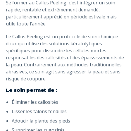
Se former au Callus Peeling, c’est intégrer un soin
rapide, rentable et extrêmement demandé,
particulièrement apprécié en période estivale mais
utile toute l’année.
Le Callus Peeling est un protocole de soin chimique
doux qui utilise des solutions kératolytiques
spécifiques pour dissoudre les cellules mortes
responsables des callosités et des épaississements de
la peau. Contrairement aux méthodes traditionnelles
abrasives, ce soin agit sans agresser la peau et sans
risque de coupure.
Le soin permet de :
Éliminer les callosités
Lisser les talons fendillés
Adoucir la plante des pieds
Supprimer les rugosités