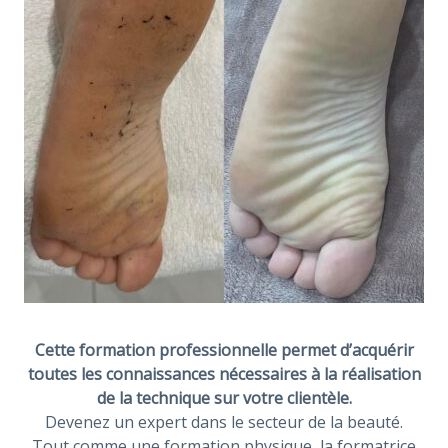
Cette formation professionnelle permet d’acquérir
toutes les connaissances nécessaires à la réalisation
de la technique sur votre clientèle.
Devenez un expert dans le secteur de la beauté.
Tout comme une formation physique, la formatrice