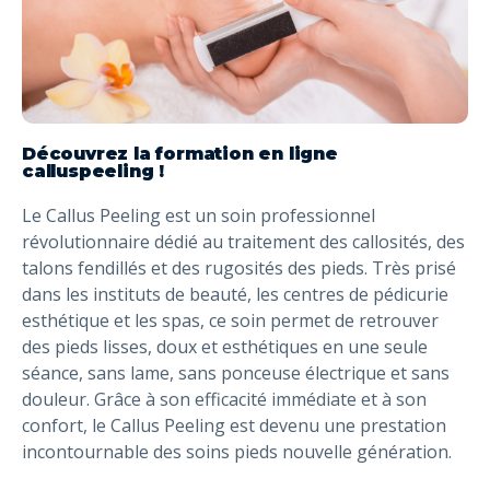
Découvrez la formation en ligne
calluspeeling !
Le Callus Peeling est un soin professionnel
révolutionnaire dédié au traitement des callosités, des
talons fendillés et des rugosités des pieds. Très prisé
dans les instituts de beauté, les centres de pédicurie
esthétique et les spas, ce soin permet de retrouver
des pieds lisses, doux et esthétiques en une seule
séance, sans lame, sans ponceuse électrique et sans
douleur. Grâce à son efficacité immédiate et à son
confort, le Callus Peeling est devenu une prestation
incontournable des soins pieds nouvelle génération.