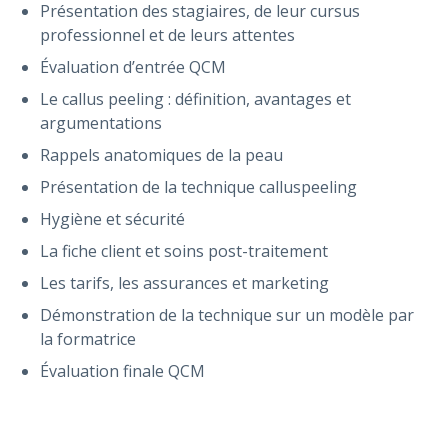
Présentation des stagiaires, de leur cursus
professionnel et de leurs attentes
Évaluation d’entrée QCM
Le callus peeling : définition, avantages et
argumentations
Rappels anatomiques de la peau
Présentation de la technique calluspeeling
Hygiène et sécurité
La fiche client et soins post-traitement
Les tarifs, les assurances et marketing
Démonstration de la technique sur un modèle par
la formatrice
Évaluation finale QCM