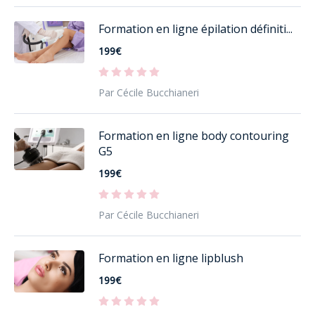
Formation en ligne épilation définiti...
199€
Par Cécile Bucchianeri
Formation en ligne body contouring
G5
199€
Par Cécile Bucchianeri
Formation en ligne lipblush
199€