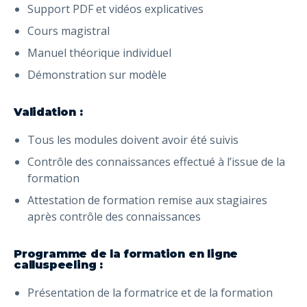
Support PDF et vidéos explicatives
Cours magistral
Manuel théorique individuel
Démonstration sur modèle
Validation :
Tous les modules doivent avoir été suivis
Contrôle des connaissances effectué à l’issue de la
formation
Attestation de formation remise aux stagiaires
après contrôle des connaissances
Programme de la formation en ligne
calluspeeling :
Présentation de la formatrice et de la formation