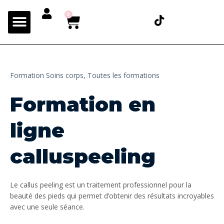
0
Formation Soins corps,
Toutes les formations
Formation en
ligne
calluspeeling
Le callus peeling est un traitement professionnel pour la
beauté des pieds qui permet d’obtenir des résultats incroyables
avec une seule séance.