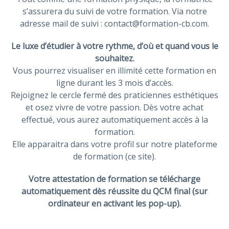
s’assurera du suivi de votre formation. Via notre
adresse mail de suivi : contact@formation-cb.com.
Le luxe d’étudier à votre rythme, d’où et quand vous le
souhaitez.
Vous pourrez visualiser en illimité cette formation en
ligne durant les 3 mois d’accès.
Rejoignez le cercle fermé des praticiennes esthétiques
et osez vivre de votre passion. Dès votre achat
effectué, vous aurez automatiquement accès à la
formation.
Elle apparaitra dans votre profil sur notre plateforme
de formation (ce site).
Votre attestation de formation se télécharge
automatiquement dès réussite du QCM final (sur
ordinateur en activant les pop-up).