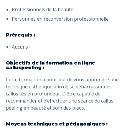
Professionnels de la beauté
Personnes en reconversion professionnelle
Prérequis :
Aucuns
Objectifs
de la formation en ligne
calluspeeling
:
Cette formation a pour but de vous apprendre une
technique esthétique afin de se débarrasser des
callosités en profondeur. D’être capable de
recommander et d’effectuer une séance de callus
peeling en beauté et soin des pieds.
Moyens techniques et pédagogiques :