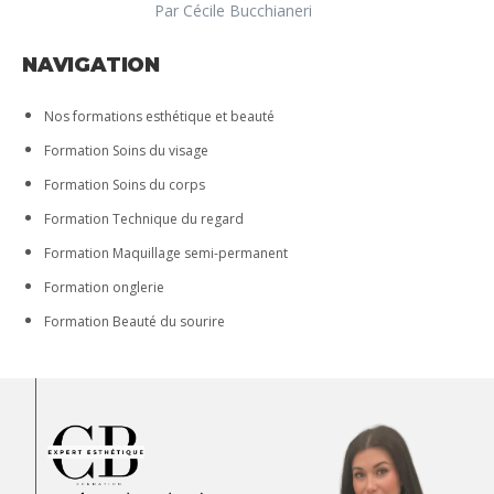
Par Cécile Bucchianeri
NAVIGATION
Nos formations esthétique et beauté
Formation Soins du visage
Formation Soins du corps
Formation Technique du regard
Formation Maquillage semi-permanent
Formation onglerie
Formation Beauté du sourire