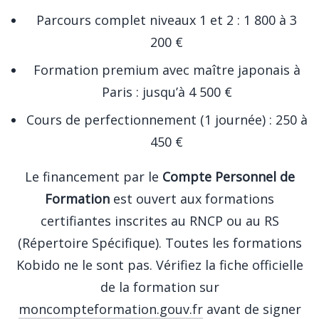
Parcours complet niveaux 1 et 2 : 1 800 à 3
200 €
Formation premium avec maître japonais à
Paris : jusqu’à 4 500 €
Cours de perfectionnement (1 journée) : 250 à
450 €
Le financement par le
Compte Personnel de
Formation
est ouvert aux formations
certifiantes inscrites au RNCP ou au RS
(Répertoire Spécifique). Toutes les formations
Kobido ne le sont pas. Vérifiez la fiche officielle
de la formation sur
moncompteformation.gouv.fr
avant de signer