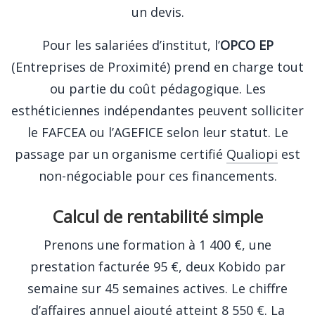
un devis.
Pour les salariées d’institut, l’
OPCO EP
(Entreprises de Proximité) prend en charge tout
ou partie du coût pédagogique. Les
esthéticiennes indépendantes peuvent solliciter
le FAFCEA ou l’AGEFICE selon leur statut. Le
passage par un organisme certifié
Qualiopi
est
non-négociable pour ces financements.
Calcul de rentabilité simple
Prenons une formation à 1 400 €, une
prestation facturée 95 €, deux Kobido par
semaine sur 45 semaines actives. Le chiffre
d’affaires annuel ajouté atteint 8 550 €. La