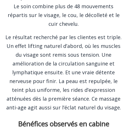
Le soin combine plus de 48 mouvements
répartis sur le visage, le cou, le décolleté et le
cuir chevelu.
Le résultat recherché par les clientes est triple.
Un effet lifting naturel d’abord, où les muscles
du visage sont remis sous tension. Une
amélioration de la circulation sanguine et
lymphatique ensuite. Et une vraie détente
nerveuse pour finir. La peau est repulpée, le
teint plus uniforme, les rides d’expression
atténuées dès la première séance. Ce massage
anti-age agit aussi sur l’éclat naturel du visage.
Bénéfices observés en cabine