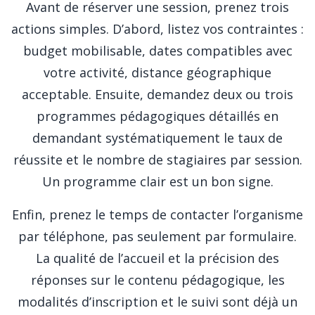
Avant de réserver une session, prenez trois
actions simples. D’abord, listez vos contraintes :
budget mobilisable, dates compatibles avec
votre activité, distance géographique
acceptable. Ensuite, demandez deux ou trois
programmes pédagogiques détaillés en
demandant systématiquement le taux de
réussite et le nombre de stagiaires par session.
Un programme clair est un bon signe.
Enfin, prenez le temps de contacter l’organisme
par téléphone, pas seulement par formulaire.
La qualité de l’accueil et la précision des
réponses sur le contenu pédagogique, les
modalités d’inscription et le suivi sont déjà un