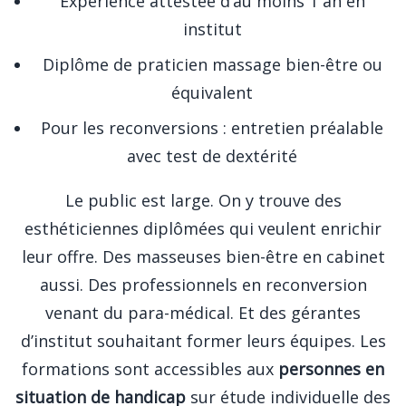
Expérience attestée d’au moins 1 an en
institut
Diplôme de praticien massage bien-être ou
équivalent
Pour les reconversions : entretien préalable
avec test de dextérité
Le public est large. On y trouve des
esthéticiennes diplômées qui veulent enrichir
leur offre. Des masseuses bien-être en cabinet
aussi. Des professionnels en reconversion
venant du para-médical. Et des gérantes
d’institut souhaitant former leurs équipes. Les
formations sont accessibles aux
personnes en
situation de handicap
sur étude individuelle des