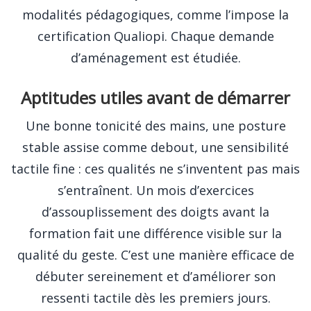
modalités pédagogiques, comme l’impose la
certification Qualiopi. Chaque demande
d’aménagement est étudiée.
Aptitudes utiles avant de démarrer
Une bonne tonicité des mains, une posture
stable assise comme debout, une sensibilité
tactile fine : ces qualités ne s’inventent pas mais
s’entraînent. Un mois d’exercices
d’assouplissement des doigts avant la
formation fait une différence visible sur la
qualité du geste. C’est une manière efficace de
débuter sereinement et d’améliorer son
ressenti tactile dès les premiers jours.