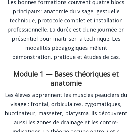
Les bonnes formations couvrent quatre blocs
principaux : anatomie du visage, gestuelle
technique, protocole complet et installation
professionnelle. La durée est d’une journée en
présentiel pour maitriser la technique. Les
modalités pédagogiques mêlent
démonstration, pratique et études de cas.
Module 1 — Bases théoriques et
anatomie
Les élèves apprennent les muscles peauciers du
visage : frontal, orbiculaires, zygomatiques,
buccinateur, masseter, platysma. Ils découvrent
aussi les zones de drainage et les contre-
indications. La théorie occupe entre 2 et 4