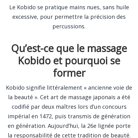
Le Kobido se pratique mains nues, sans huile
excessive, pour permettre la précision des
percussions.
Qu’est-ce que le massage
Kobido et pourquoi se
former
Kobido signifie littéralement « ancienne voie de
la beauté ». Cet art de massage japonais a été
codifié par deux maîtres lors d’un concours
impérial en 1472, puis transmis de génération
en génération. Aujourd’hui, la 26e lignée porte
la responsabilité de cette tradition de beauté.