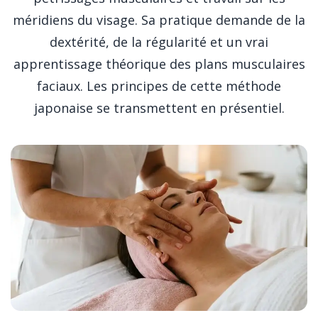
méridiens du visage. Sa pratique demande de la
dextérité, de la régularité et un vrai
apprentissage théorique des plans musculaires
faciaux. Les principes de cette méthode
japonaise se transmettent en présentiel.