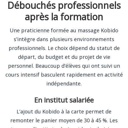
Débouchés professionnels
après la formation
Une praticienne formée au massage Kobido
s’intègre dans plusieurs environnements
professionnels. Le choix dépend du statut de
départ, du budget et du projet de vie
personnel. Beaucoup d’élèves qui ont suivi un
cours intensif basculent rapidement en activité
indépendante.
En institut salariée
L’ajout du Kobido à la carte permet de
remonter le panier moyen de 30 à 45 %. Les