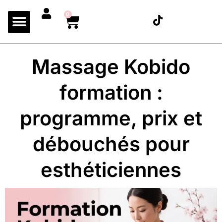
0
Massage Kobido
formation :
programme, prix et
débouchés pour
esthéticiennes