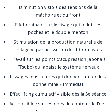
Diminution visible des tensions de la
mâchoire et du front
Effet drainant sur le visage qui réduit les
poches et le double menton
Stimulation de la production naturelle de
collagène par activation des fibroblastes
Travail sur les points d’acupression japonais
(Tsubo) qui apaise le système nerveux
Lissages musculaires qui donnent un rendu «
bonne mine » immédiat
Effet lifting cumulatif visible dès la 3e séance
Action ciblée sur les rides du contour de l’oeil