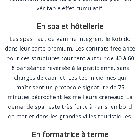
véritable effet cumulatif.
En spa et hôtellerie
Les spas haut de gamme intègrent le Kobido
dans leur carte premium. Les contrats freelance
pour ces structures tournent autour de 40 à 60
€ par séance reversée à la praticienne, sans
charges de cabinet. Les techniciennes qui
maîtrisent un protocole signature de 75
minutes décrochent les meilleurs créneaux. La
demande spa reste très forte à Paris, en bord
de mer et dans les grandes villes touristiques.
En formatrice à terme