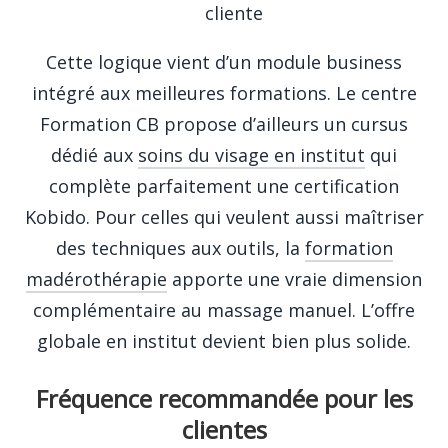
cliente
Cette logique vient d’un module business
intégré aux meilleures formations. Le centre
Formation CB propose d’ailleurs un cursus
dédié aux
soins du visage en institut
qui
complète parfaitement une certification
Kobido. Pour celles qui veulent aussi maîtriser
des techniques aux outils, la
formation
madérothérapie
apporte une vraie dimension
complémentaire au massage manuel. L’offre
globale en institut devient bien plus solide.
Fréquence recommandée pour les
clientes