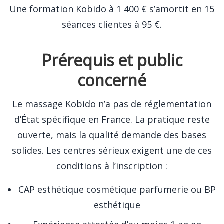
Une formation Kobido à 1 400 € s’amortit en 15
séances clientes à 95 €.
Prérequis et public
concerné
Le massage Kobido n’a pas de réglementation
d’État spécifique en France. La pratique reste
ouverte, mais la qualité demande des bases
solides. Les centres sérieux exigent une de ces
conditions à l’inscription :
CAP esthétique cosmétique parfumerie ou BP
esthétique