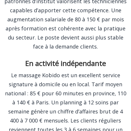
patronnes d’institut valorisent les techniciennes
capables d’apporter cette compétence. Une
augmentation salariale de 80 à 150 € par mois
après formation est cohérente avec la pratique
du secteur. Le poste devient aussi plus stable
face à la demande clients.
En activité indépendante
Le massage Kobido est un excellent service
signature à domicile ou en local. Tarif moyen
national : 85 € pour 60 minutes en province, 110
à 140 € à Paris. Un planning à 12 soins par
semaine génère un chiffre d’affaires brut de 4
400 à 7 000 € mensuels. Les clients réguliers
reviennent toutes les 3 à 6 semaines pour un