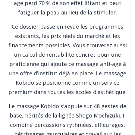
age perd 70 % de son effet liftant et peut
fatiguer la peau au lieu de la stimuler.
Ce dossier passe en revue les programmes
existants, les prix réels du marché et les
financements possibles. Vous trouverez aussi
un calcul de rentabilité concret pour une
praticienne qui ajoute ce massage anti-age à
une offre d’institut déjà en place. Le massage
Kobido se positionne comme un service
premium dans toutes les écoles d’esthétique.
Le massage Kobido s’appuie sur 48 gestes de
base, hérités de la lignée Shogo Mochizuki. Il
combine percussions rythmées, effleurages,
pétrissages musculaires et travail sur les