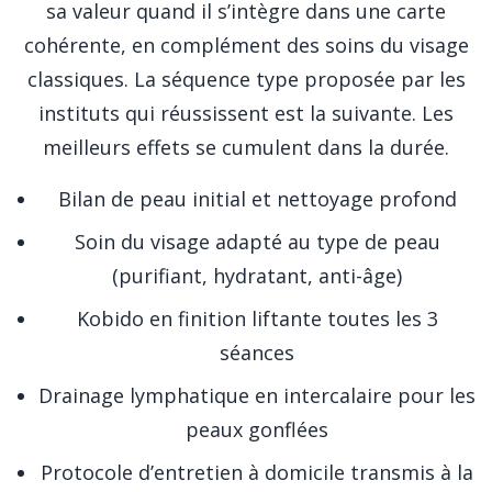
sa valeur quand il s’intègre dans une carte
cohérente, en complément des soins du visage
classiques. La séquence type proposée par les
instituts qui réussissent est la suivante. Les
meilleurs effets se cumulent dans la durée.
Bilan de peau initial et nettoyage profond
Soin du visage adapté au type de peau
(purifiant, hydratant, anti-âge)
Kobido en finition liftante toutes les 3
séances
Drainage lymphatique en intercalaire pour les
peaux gonflées
Protocole d’entretien à domicile transmis à la