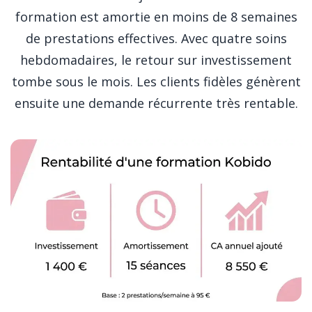
formation est amortie en moins de 8 semaines
de prestations effectives. Avec quatre soins
hebdomadaires, le retour sur investissement
tombe sous le mois. Les clients fidèles génèrent
ensuite une demande récurrente très rentable.