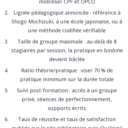
mobiliser CPF et OPCO
Lignée pédagogique annoncée : référence à
Shogo Mochizuki, à une école japonaise, ou à
une méthode codifiée vérifiable
Taille de groupe maximale : au-delà de 8
stagiaires par session, la pratique en binôme
devient bâclée
Ratio théorie/pratique : viser 70 % de
pratique minimum sur la durée totale
Suivi post-formation : accès à un groupe
privé, séances de perfectionnement,
supports écrits
Taux de réussite et taux de satisfaction