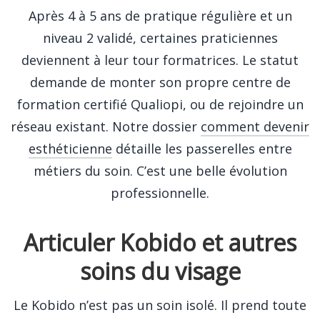
Après 4 à 5 ans de pratique régulière et un
niveau 2 validé, certaines praticiennes
deviennent à leur tour formatrices. Le statut
demande de monter son propre centre de
formation certifié Qualiopi, ou de rejoindre un
réseau existant. Notre dossier
comment devenir
esthéticienne
détaille les passerelles entre
métiers du soin. C’est une belle évolution
professionnelle.
Articuler Kobido et autres
soins du visage
Le Kobido n’est pas un soin isolé. Il prend toute