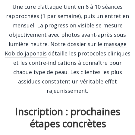
Une cure d’attaque tient en 6 à 10 séances
rapprochées (1 par semaine), puis un entretien
mensuel. La progression visible se mesure
objectivement avec photos avant-après sous
lumière neutre. Notre dossier sur le
massage
Kobido japonais
détaille les protocoles cliniques
et les contre-indications à connaître pour
chaque type de peau. Les clientes les plus
assidues constatent un véritable effet
rajeunissement.
Inscription : prochaines
étapes concrètes