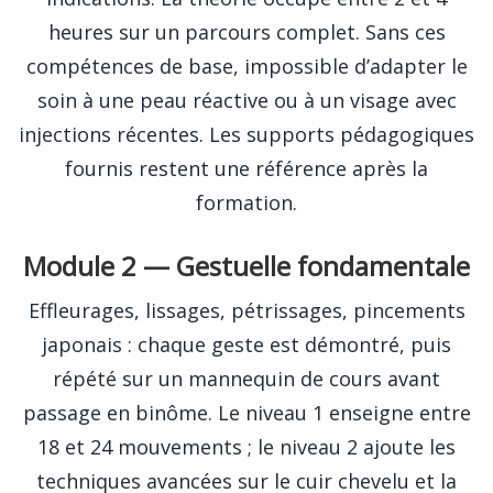
heures sur un parcours complet. Sans ces
compétences de base, impossible d’adapter le
soin à une peau réactive ou à un visage avec
injections récentes. Les supports pédagogiques
fournis restent une référence après la
formation.
Module 2 — Gestuelle fondamentale
Effleurages, lissages, pétrissages, pincements
japonais : chaque geste est démontré, puis
répété sur un mannequin de cours avant
passage en binôme. Le niveau 1 enseigne entre
18 et 24 mouvements ; le niveau 2 ajoute les
techniques avancées sur le cuir chevelu et la