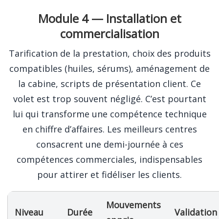
Module 4 — Installation et
commercialisation
Tarification de la prestation, choix des produits
compatibles (huiles, sérums), aménagement de
la cabine, scripts de présentation client. Ce
volet est trop souvent négligé. C’est pourtant
lui qui transforme une compétence technique
en chiffre d’affaires. Les meilleurs centres
consacrent une demi-journée à ces
compétences commerciales, indispensables
pour attirer et fidéliser les clients.
Mouvements
Niveau
Durée
Validation