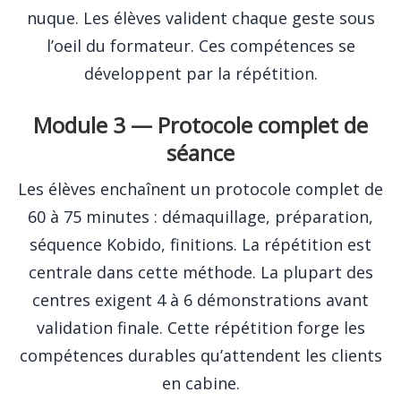
nuque. Les élèves valident chaque geste sous
l’oeil du formateur. Ces compétences se
développent par la répétition.
Module 3 — Protocole complet de
séance
Les élèves enchaînent un protocole complet de
60 à 75 minutes : démaquillage, préparation,
séquence Kobido, finitions. La répétition est
centrale dans cette méthode. La plupart des
centres exigent 4 à 6 démonstrations avant
validation finale. Cette répétition forge les
compétences durables qu’attendent les clients
en cabine.