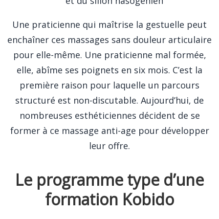
et du sillon nasogénien
Une praticienne qui maîtrise la gestuelle peut
enchaîner ces massages sans douleur articulaire
pour elle-même. Une praticienne mal formée,
elle, abîme ses poignets en six mois. C’est la
première raison pour laquelle un parcours
structuré est non-discutable. Aujourd’hui, de
nombreuses esthéticiennes décident de se
former à ce massage anti-age pour développer
leur offre.
Le programme type d’une
formation Kobido