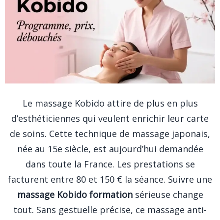
Le massage Kobido attire de plus en plus
d’esthéticiennes qui veulent enrichir leur carte
de soins. Cette technique de massage japonais,
née au 15e siècle, est aujourd’hui demandée
dans toute la France. Les prestations se
facturent entre 80 et 150 € la séance. Suivre une
massage Kobido formation
sérieuse change
tout. Sans gestuelle précise, ce massage anti-