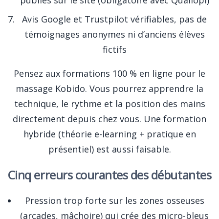
publiés sur le site (obligatoire avec Qualiopi)
Avis Google et Trustpilot vérifiables, pas de
témoignages anonymes ni d’anciens élèves
fictifs
Pensez aux formations 100 % en ligne pour le
massage Kobido. Vous pourrez apprendre la
technique, le rythme et la position des mains
directement depuis chez vous. Une formation
hybride (théorie e-learning + pratique en
présentiel) est aussi faisable.
Cinq erreurs courantes des débutantes
Pression trop forte sur les zones osseuses
(arcades, mâchoire) qui crée des micro-bleus