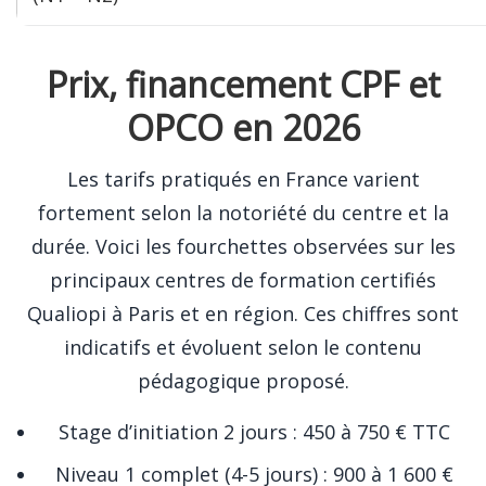
Prix, financement CPF et
OPCO en 2026
Les tarifs pratiqués en France varient
fortement selon la notoriété du centre et la
durée. Voici les fourchettes observées sur les
principaux centres de formation certifiés
Qualiopi à Paris et en région. Ces chiffres sont
indicatifs et évoluent selon le contenu
pédagogique proposé.
Stage d’initiation 2 jours : 450 à 750 € TTC
Niveau 1 complet (4-5 jours) : 900 à 1 600 €