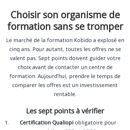
Choisir son organisme de
formation sans se tromper
Le marché de la formation Kobido a explosé en
cinq ans. Pour autant, toutes les offres ne se
valent pas. Sept points doivent guider votre
choix avant de contacter un centre de
formation. Aujourd’hui, prendre le temps de
comparer les offres est un investissement
rentable.
Les sept points à vérifier
Certification Qualiopi
obligatoire pour