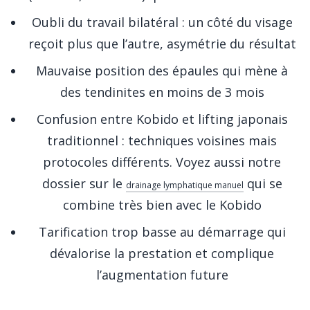
Oubli du travail bilatéral : un côté du visage
reçoit plus que l’autre, asymétrie du résultat
Mauvaise position des épaules qui mène à
des tendinites en moins de 3 mois
Confusion entre Kobido et lifting japonais
traditionnel : techniques voisines mais
protocoles différents. Voyez aussi notre
dossier sur le
qui se
drainage lymphatique manuel
combine très bien avec le Kobido
Tarification trop basse au démarrage qui
dévalorise la prestation et complique
l’augmentation future