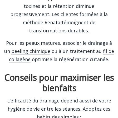
toxines et la rétention diminue
progressivement. Les clientes formées à la
méthode Renata témoignent de
transformations durables.
Pour les peaux matures, associer le drainage à
un
peeling chimique
ou à un traitement au
fil de
collagène
optimise la régénération cutanée.
Conseils pour maximiser les
bienfaits
L’efficacité du drainage dépend aussi de votre
hygiène de vie entre les séances. Adoptez ces
habitudes simples :