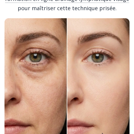
pour maîtriser cette technique prisée.