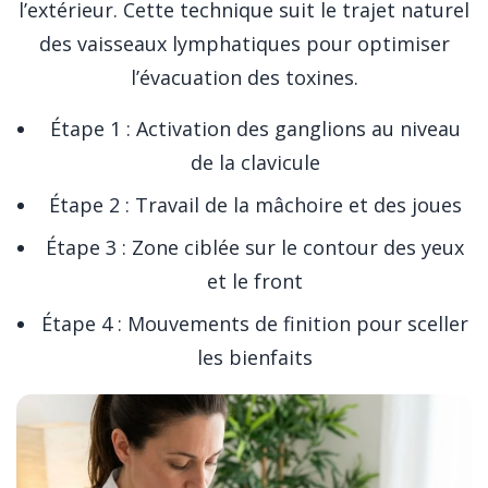
l’extérieur. Cette technique suit le trajet naturel
des vaisseaux lymphatiques pour optimiser
l’évacuation des toxines.
Étape 1 : Activation des ganglions au niveau
de la clavicule
Étape 2 : Travail de la mâchoire et des joues
Étape 3 : Zone ciblée sur le contour des yeux
et le front
Étape 4 : Mouvements de finition pour sceller
les bienfaits