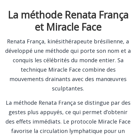
La méthode Renata França
et Miracle Face
Renata França, kinésithérapeute brésilienne, a
développé une méthode qui porte son nom et a
conquis les célébrités du monde entier. Sa
technique Miracle Face combine des
mouvements drainants avec des manœuvres
sculptantes.
La méthode Renata França se distingue par des
gestes plus appuyés, ce qui permet d’obtenir
des effets immédiats. Le protocole Miracle Face
favorise la circulation lymphatique pour un