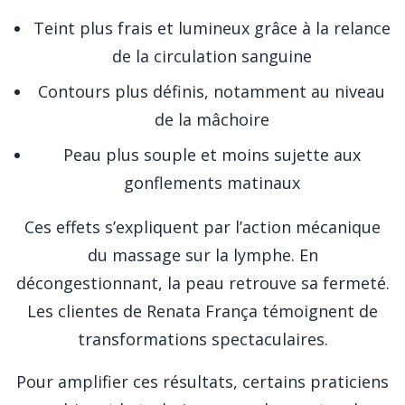
Teint plus frais et lumineux grâce à la relance
de la circulation sanguine
Contours plus définis, notamment au niveau
de la mâchoire
Peau plus souple et moins sujette aux
gonflements matinaux
Ces effets s’expliquent par l’action mécanique
du massage sur la lymphe. En
décongestionnant, la peau retrouve sa fermeté.
Les clientes de Renata França témoignent de
transformations spectaculaires.
Pour amplifier ces résultats, certains praticiens