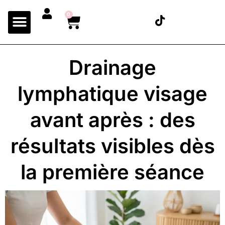
0
Drainage
lymphatique visage
avant après : des
résultats visibles dès
la première séance