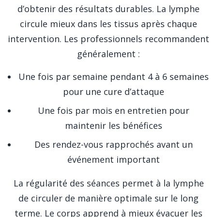
d’obtenir des résultats durables. La lymphe
circule mieux dans les tissus après chaque
intervention. Les professionnels recommandent
généralement :
Une fois par semaine pendant 4 à 6 semaines
pour une cure d’attaque
Une fois par mois en entretien pour
maintenir les bénéfices
Des rendez-vous rapprochés avant un
événement important
La régularité des séances permet à la lymphe
de circuler de manière optimale sur le long
terme. Le corps apprend à mieux évacuer les