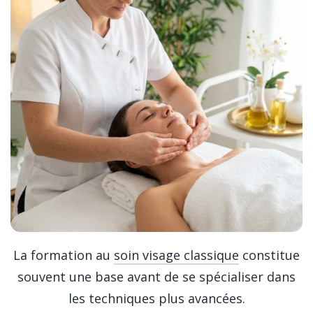
La formation au
soin visage classique
constitue
souvent une base avant de se spécialiser dans
les techniques plus avancées.