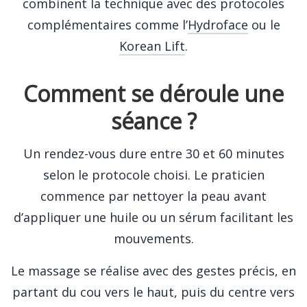
combinent la technique avec des protocoles
complémentaires comme l’
Hydroface
ou le
Korean Lift
.
Comment se déroule une
séance ?
Un rendez-vous dure entre 30 et 60 minutes
selon le protocole choisi. Le praticien
commence par nettoyer la peau avant
d’appliquer une huile ou un sérum facilitant les
mouvements.
Le massage se réalise avec des gestes précis, en
partant du cou vers le haut, puis du centre vers