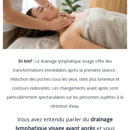
En bref :
Le drainage lymphatique visage offre des
transformations immédiates après la première séance :
réduction des poches sous les yeux, teint plus lumineux et
contours redessinés. Les changements avant après sont
particulièrement spectaculaires sur les personnes sujettes à la
rétention d’eau.
Vous avez entendu parler du
drainage
lymphatique visage avant après
et vous