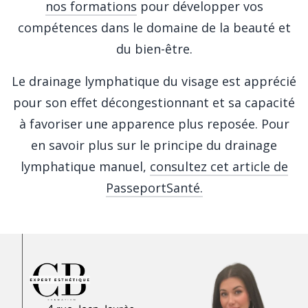
nos formations
pour développer vos
compétences dans le domaine de la beauté et
du bien-être.
Le drainage lymphatique du visage est apprécié
pour son effet décongestionnant et sa capacité
à favoriser une apparence plus reposée. Pour
en savoir plus sur le principe du drainage
lymphatique manuel,
consultez cet article de
PasseportSanté.