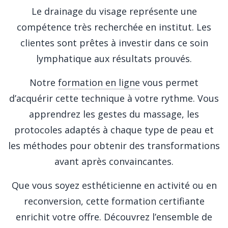
Le drainage du visage représente une
compétence très recherchée en institut. Les
clientes sont prêtes à investir dans ce soin
lymphatique aux résultats prouvés.
Notre
formation en ligne
vous permet
d’acquérir cette technique à votre rythme. Vous
apprendrez les gestes du massage, les
protocoles adaptés à chaque type de peau et
les méthodes pour obtenir des transformations
avant après convaincantes.
Que vous soyez esthéticienne en activité ou en
reconversion, cette formation certifiante
enrichit votre offre. Découvrez l’ensemble de