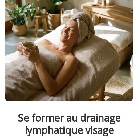
Se former au drainage
lymphatique visage