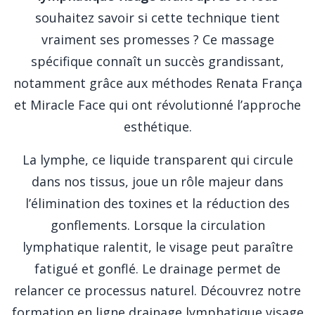
souhaitez savoir si cette technique tient
vraiment ses promesses ? Ce massage
spécifique connaît un succès grandissant,
notamment grâce aux méthodes Renata França
et Miracle Face qui ont révolutionné l’approche
esthétique.
La lymphe, ce liquide transparent qui circule
dans nos tissus, joue un rôle majeur dans
l’élimination des toxines et la réduction des
gonflements. Lorsque la circulation
lymphatique ralentit, le visage peut paraître
fatigué et gonflé. Le drainage permet de
relancer ce processus naturel. Découvrez notre
formation en ligne drainage lymphatique visage