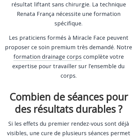
résultat liftant sans chirurgie. La technique
Renata França nécessite une formation
spécifique.
Les praticiens formés à Miracle Face peuvent
proposer ce soin premium très demandé. Notre
formation drainage corps
complète votre
expertise pour travailler sur l’ensemble du
corps.
Combien de séances pour
des résultats durables ?
Si les effets du premier rendez-vous sont déjà
visibles, une cure de plusieurs séances permet