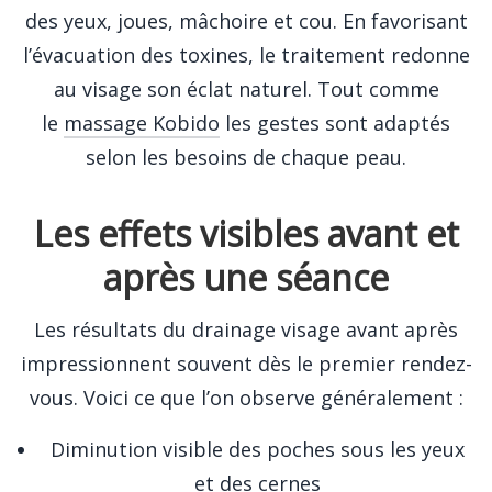
des yeux, joues, mâchoire et cou. En favorisant
l’évacuation des toxines, le traitement redonne
au visage son éclat naturel. Tout comme
le
massage Kobido
les gestes sont adaptés
selon les besoins de chaque peau.
Les effets visibles avant et
après une séance
Les résultats du drainage visage avant après
impressionnent souvent dès le premier rendez-
vous. Voici ce que l’on observe généralement :
Diminution visible des poches sous les yeux
et des cernes