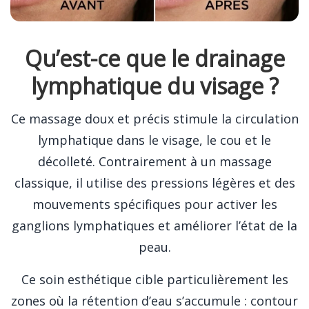
Qu’est-ce que le drainage
lymphatique du visage ?
Ce massage doux et précis stimule la circulation
lymphatique dans le visage, le cou et le
décolleté. Contrairement à un massage
classique, il utilise des pressions légères et des
mouvements spécifiques pour activer les
ganglions lymphatiques et améliorer l’état de la
peau.
Ce soin esthétique cible particulièrement les
zones où la rétention d’eau s’accumule : contour