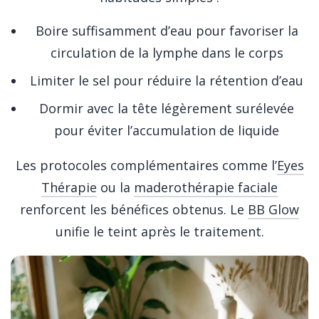
Boire suffisamment d’eau pour favoriser la
circulation de la lymphe dans le corps
Limiter le sel pour réduire la rétention d’eau
Dormir avec la tête légèrement surélevée
pour éviter l’accumulation de liquide
Les protocoles complémentaires comme l’
Eyes
Thérapie
ou la
maderothérapie faciale
renforcent les bénéfices obtenus. Le
BB Glow
unifie le teint après le traitement.