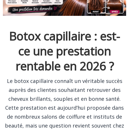
Botox capillaire : est-
ce une prestation
rentable en 2026 ?
Le botox capillaire connaît un véritable succès
auprès des clientes souhaitant retrouver des
cheveux brillants, souples et en bonne santé.
Cette prestation est aujourd’hui proposée dans
de nombreux salons de coiffure et instituts de
beauté, mais une question revient souvent chez