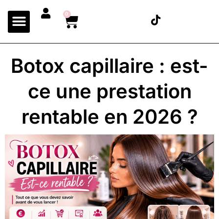
0
Botox capillaire : est-
ce une prestation
rentable en 2026 ?