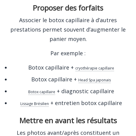
Proposer des forfaits
Associer le botox capillaire à d’autres
prestations permet souvent d’augmenter le
panier moyen.
Par exemple :
Botox capillaire +
cryothérapie capillaire
Botox capillaire +
Head Spa japonais
+ diagnostic capillaire
Botox capillaire
+ entretien botox capillaire
Lissage Brésilien
Mettre en avant les résultats
Les photos avant/après constituent un