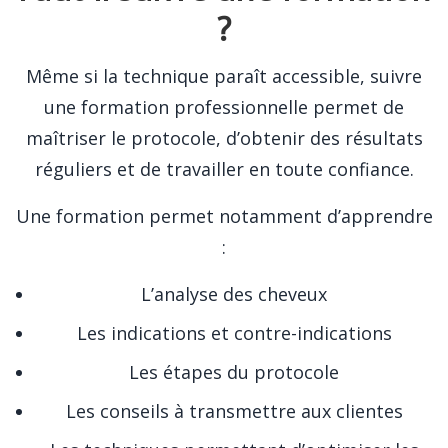
?
Même si la technique paraît accessible, suivre
une formation professionnelle permet de
maîtriser le protocole, d’obtenir des résultats
réguliers et de travailler en toute confiance.
Une formation permet notamment d’apprendre
:
L’analyse des cheveux
Les indications et contre-indications
Les étapes du protocole
Les conseils à transmettre aux clientes