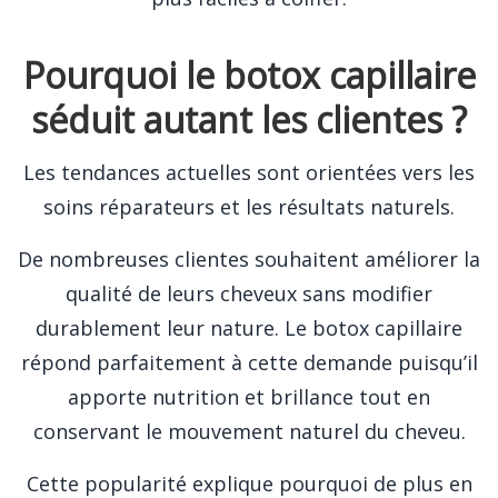
Pourquoi le botox capillaire
séduit autant les clientes ?
Les tendances actuelles sont orientées vers les
soins réparateurs et les résultats naturels.
De nombreuses clientes souhaitent améliorer la
qualité de leurs cheveux sans modifier
durablement leur nature. Le botox capillaire
répond parfaitement à cette demande puisqu’il
apporte nutrition et brillance tout en
conservant le mouvement naturel du cheveu.
Cette popularité explique pourquoi de plus en