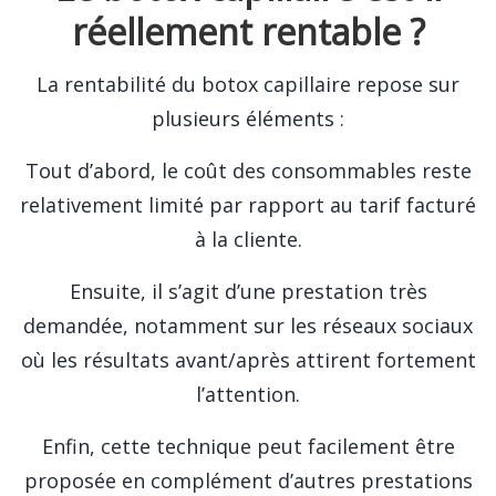
réellement rentable ?
La rentabilité du botox capillaire repose sur
plusieurs éléments :
Tout d’abord, le coût des consommables reste
relativement limité par rapport au tarif facturé
à la cliente.
Ensuite, il s’agit d’une prestation très
demandée, notamment sur les réseaux sociaux
où les résultats avant/après attirent fortement
l’attention.
Enfin, cette technique peut facilement être
proposée en complément d’autres prestations