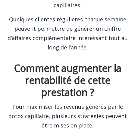
capillaires.
Quelques clientes régulières chaque semaine
peuvent permettre de générer un chiffre
d’affaires complémentaire intéressant tout au
long de l’année.
Comment augmenter la
rentabilité de cette
prestation ?
Pour maximiser les revenus générés par le
botox capillaire, plusieurs stratégies peuvent
être mises en place.