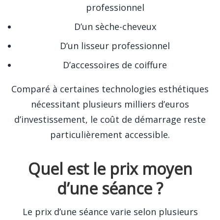
professionnel
D’un sèche-cheveux
D’un lisseur professionnel
D’accessoires de coiffure
Comparé à certaines technologies esthétiques
nécessitant plusieurs milliers d’euros
d’investissement, le coût de démarrage reste
particulièrement accessible.
Quel est le prix moyen
d’une séance ?
Le prix d’une séance varie selon plusieurs