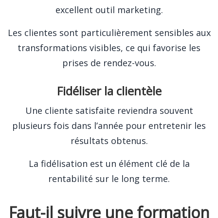
excellent outil marketing.
Les clientes sont particulièrement sensibles aux
transformations visibles, ce qui favorise les
prises de rendez-vous.
Fidéliser la clientèle
Une cliente satisfaite reviendra souvent
plusieurs fois dans l’année pour entretenir les
résultats obtenus.
La fidélisation est un élément clé de la
rentabilité sur le long terme.
Faut-il suivre une formation