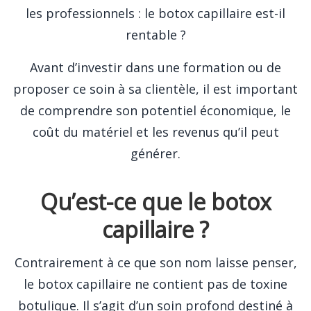
les professionnels : le botox capillaire est-il
rentable ?
Avant d’investir dans une formation ou de
proposer ce soin à sa clientèle, il est important
de comprendre son potentiel économique, le
coût du matériel et les revenus qu’il peut
générer.
Qu’est-ce que le botox
capillaire ?
Contrairement à ce que son nom laisse penser,
le botox capillaire ne contient pas de toxine
botulique. Il s’agit d’un soin profond destiné à