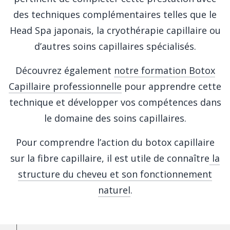
des techniques complémentaires telles que le
Head Spa japonais, la cryothérapie capillaire ou
d’autres soins capillaires spécialisés.
Découvrez également
notre formation Botox
Capillaire professionnelle
pour apprendre cette
technique et développer vos compétences dans
le domaine des soins capillaires.
Pour comprendre l’action du botox capillaire
sur la fibre capillaire, il est utile de connaître
la
structure du cheveu et son fonctionnement
naturel
.