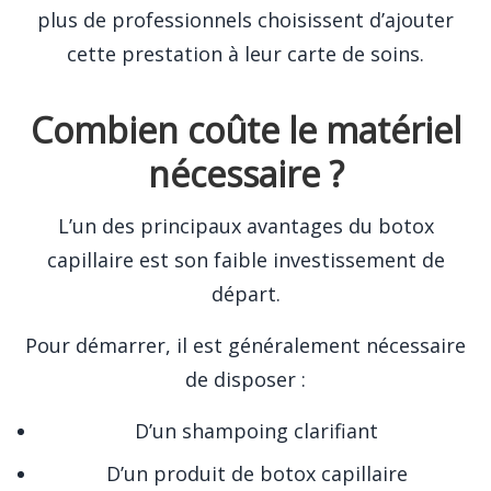
plus de professionnels choisissent d’ajouter
cette prestation à leur carte de soins.
Combien coûte le matériel
nécessaire ?
L’un des principaux avantages du botox
capillaire est son faible investissement de
départ.
Pour démarrer, il est généralement nécessaire
de disposer :
D’un shampoing clarifiant
D’un produit de botox capillaire