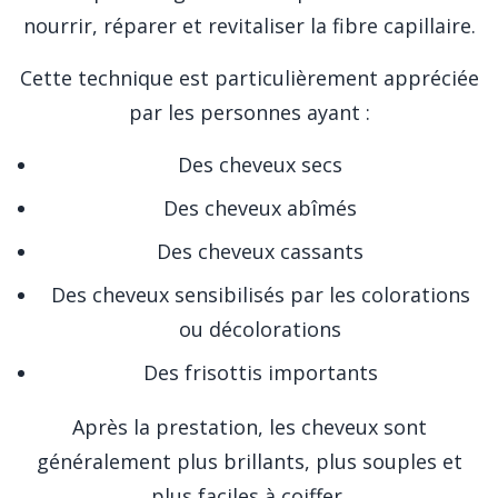
nourrir, réparer et revitaliser la fibre capillaire.
Cette technique est particulièrement appréciée
par les personnes ayant :
Des cheveux secs
Des cheveux abîmés
Des cheveux cassants
Des cheveux sensibilisés par les colorations
ou décolorations
Des frisottis importants
Après la prestation, les cheveux sont
généralement plus brillants, plus souples et
plus faciles à coiffer.