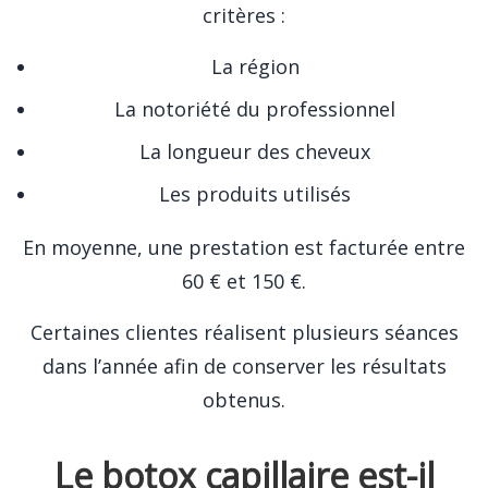
critères :
La région
La notoriété du professionnel
La longueur des cheveux
Les produits utilisés
En moyenne, une prestation est facturée entre
60 € et 150 €.
Certaines clientes réalisent plusieurs séances
dans l’année afin de conserver les résultats
obtenus.
Le botox capillaire est-il