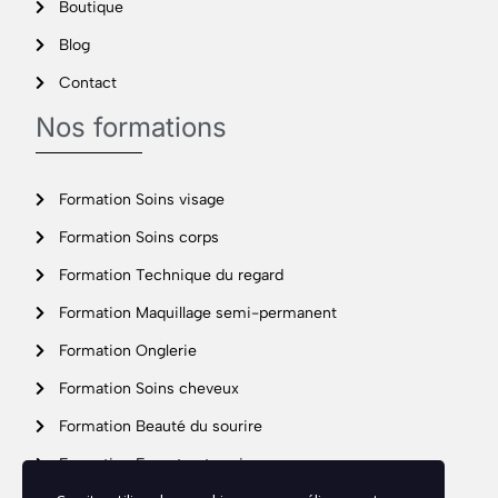
Boutique
Blog
Contact
Nos formations
Formation Soins visage
Formation Soins corps
Formation Technique du regard
Formation Maquillage semi-permanent
Formation Onglerie
Formation Soins cheveux
Formation Beauté du sourire
Formation Expert entreprise
Support